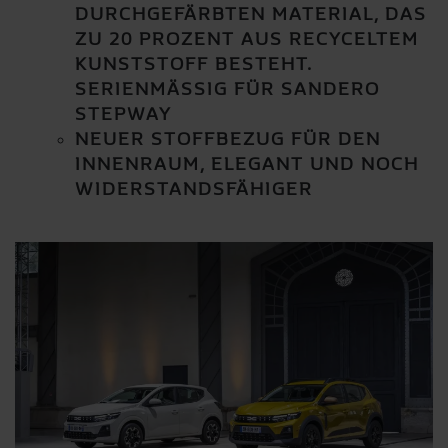
DURCHGEFÄRBTEN MATERIAL, DAS
ZU 20 PROZENT AUS RECYCELTEM
KUNSTSTOFF BESTEHT.
SERIENMÄSSIG FÜR SANDERO S
TEPWAY
NEUER STOFFBEZUG FÜR DEN
INNENRAUM, ELEGANT UND NOCH
WIDERSTANDSFÄHIGER