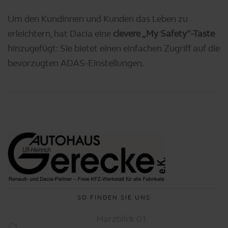
Um den Kundinnen und Kunden das Leben zu
erleichtern, hat Dacia eine
clevere „My Safety”-Taste
hinzugefügt: Sie bietet einen einfachen Zugriff auf die
bevorzugten ADAS-Einstellungen.
SO FINDEN SIE UNS
Harzblick 01