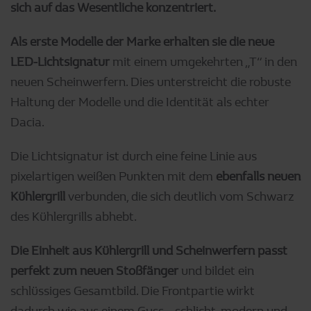
sich auf das Wesentliche konzentriert.
Als erste Modelle der Marke erhalten sie die neue
LED-Lichtsignatur
mit einem umgekehrten „T“ in den
neuen Scheinwerfern. Dies unterstreicht die robuste
Haltung der Modelle und die Identität als echter
Dacia.
Die Lichtsignatur ist durch eine feine Linie aus
pixelartigen weißen Punkten mit dem
ebenfalls neuen
Kühlergrill
verbunden, die sich deutlich vom Schwarz
des Kühlergrills abhebt.
Die Einheit aus Kühlergrill und Scheinwerfern passt
perfekt zum neuen Stoßfänger
und bildet ein
schlüssiges Gesamtbild. Die Frontpartie wirkt