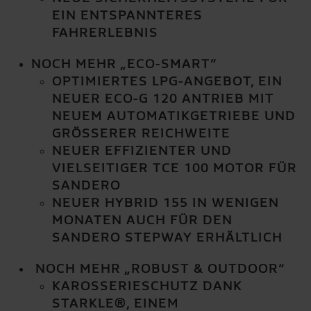
EIN ENTSPANNTERES
FAHRERLEBNIS
NOCH MEHR „ECO-SMART”
OPTIMIERTES LPG-ANGEBOT, EIN
NEUER ECO-G 120 ANTRIEB MIT
NEUEM AUTOMATIKGETRIEBE UND
GRÖSSERER REICHWEITE
NEUER EFFIZIENTER UND
VIELSEITIGER TCE 100 MOTOR FÜR
SANDERO
NEUER HYBRID 155 IN WENIGEN
MONATEN AUCH FÜR DEN
SANDERO STEPWAY ERHÄLTLICH
NOCH MEHR „ROBUST & OUTDOOR“
KAROSSERIESCHUTZ DANK
STARKLE®, EINEM