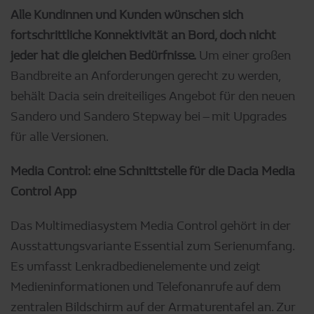
Alle Kundinnen und Kunden wünschen sich
fortschrittliche Konnektivität an Bord, doch nicht
jeder hat die gleichen Bedürfnisse.
Um einer großen
Bandbreite an Anforderungen gerecht zu werden,
behält Dacia sein dreiteiliges Angebot für den neuen
Sandero und Sandero Stepway bei – mit Upgrades
für alle Versionen.
Media Control: eine Schnittstelle für die Dacia Media
Control App
Das Multimediasystem Media Control gehört in der
Ausstattungsvariante Essential zum Serienumfang.
Es umfasst Lenkradbedienelemente und zeigt
Medieninformationen und Telefonanrufe auf dem
zentralen Bildschirm auf der Armaturentafel an. Zur