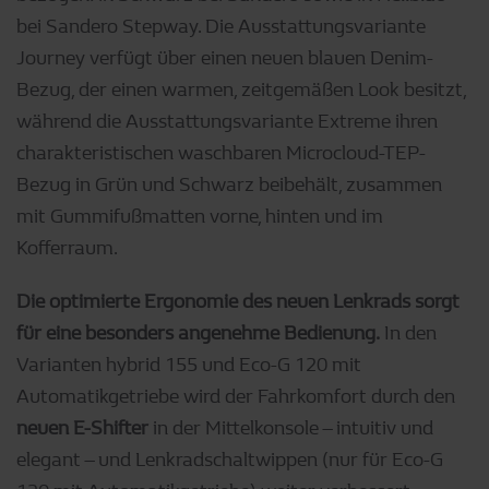
bei Sandero Stepway. Die Ausstattungsvariante
Journey verfügt über einen neuen blauen Denim-
Bezug, der einen warmen, zeitgemäßen Look besitzt,
während die Ausstattungsvariante Extreme ihren
charakteristischen waschbaren Microcloud-TEP-
Bezug in Grün und Schwarz beibehält, zusammen
mit Gummifußmatten vorne, hinten und im
Kofferraum.
Die optimierte Ergonomie des neuen Lenkrads sorgt
für eine besonders angenehme Bedienung.
In den
Varianten hybrid 155 und Eco-G 120 mit
Automatikgetriebe wird der Fahrkomfort durch den
neuen
E-Shifter
in der Mittelkonsole – intuitiv und
elegant – und Lenkradschaltwippen (nur für Eco-G