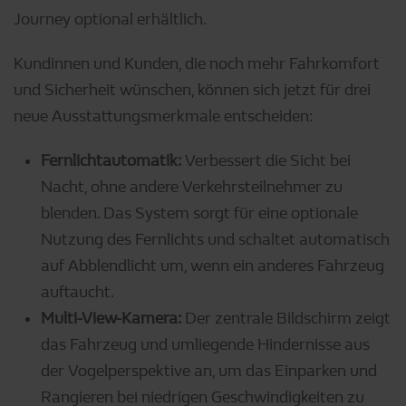
Journey optional erhältlich.
Kundinnen und Kunden, die noch mehr Fahrkomfort
und Sicherheit wünschen, können sich jetzt für drei
neue Ausstattungsmerkmale entscheiden:
Fernlichtautomatik:
Verbessert die Sicht bei
Nacht, ohne andere Verkehrsteilnehmer zu
blenden. Das System sorgt für eine optionale
Nutzung des Fernlichts und schaltet automatisch
auf Abblendlicht um, wenn ein anderes Fahrzeug
auftaucht.
Multi-View-Kamera:
Der zentrale Bildschirm zeigt
das Fahrzeug und umliegende Hindernisse aus
der Vogelperspektive an, um das Einparken und
Rangieren bei niedrigen Geschwindigkeiten zu