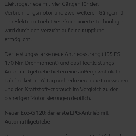
Elektrogetriebe mit vier Gängen für den
Verbrennungsmotor und zwei weiteren Gängen für
den Elektroantrieb. Diese kombinierte Technologie
wird durch den Verzicht auf eine Kupplung
ermöglicht.
Der leistungsstarke neue Antriebsstrang (155 PS,
170 Nm Drehmoment) und das Hochleistungs-
Automatikgetriebe bieten eine außergewöhnliche
Fahrbarkeit im Alltag und reduzieren die Emissionen
und den Kraftstoffverbrauch im Vergleich zu den
bisherigen Motorisierungen deutlich.
Neuer Eco-G 120: der erste LPG-Antrieb mit
Automatikgetriebe