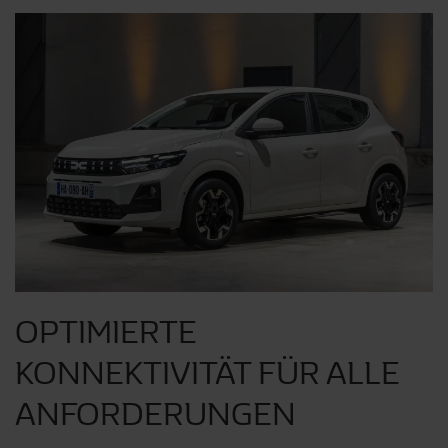
OPTIMIERTE
KONNEKTIVITÄT FÜR ALLE
ANFORDERUNGEN