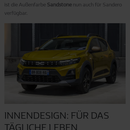
ist die Außenfarbe
Sandstone
nun auch für Sandero
verfügbar.
INNENDESIGN: FÜR DAS
TÄGLICHE LEBEN