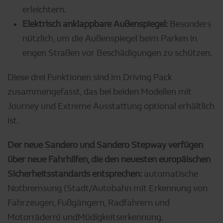
erleichtern.
Elektrisch anklappbare Außenspiegel:
Besonders
nützlich, um die Außenspiegel beim Parken in
engen Straßen vor Beschädigungen zu schützen.
Diese drei Funktionen sind im Driving Pack
zusammengefasst, das bei beiden Modellen mit
Journey und Extreme Ausstattung optional erhältlich
ist.
Der neue Sandero und Sandero Stepway verfügen
über neue Fahrhilfen, die den neuesten europäischen
Sicherheitsstandards entsprechen:
automatische
Notbremsung (Stadt/Autobahn mit Erkennung von
Fahrzeugen, Fußgängern, Radfahrern und
Motorrädern) undMüdigkeitserkennung.