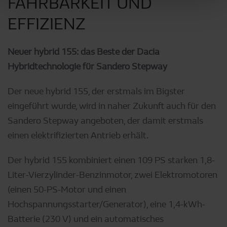
FAHRBARKEIT UND
EFFIZIENZ
Neuer hybrid 155: das Beste der Dacia
Hybridtechnologie für Sandero Stepway
Der neue hybrid 155, der erstmals im Bigster
eingeführt wurde, wird in naher Zukunft auch für den
Sandero Stepway angeboten, der damit erstmals
einen elektrifizierten Antrieb erhält.
Der hybrid 155 kombiniert einen 109 PS starken 1,8-
Liter-Vierzylinder-Benzinmotor, zwei Elektromotoren
(einen 50-PS-Motor und einen
Hochspannungsstarter/Generator), eine 1,4-kWh-
Batterie (230 V) und ein automatisches