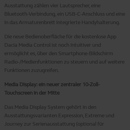
Ausstattung zählen vier Lautsprecher, eine
Bluetooth-Verbindung, ein USB-C-Anschluss und eine
in das Armaturenbrett integrierte Handyhalterung.
Die neue Bedienoberfläche für die kostenlose App
Dacia Media Control ist noch intuitiver und
ermöglicht es, über den Smartphone-Bildschirm
Radio-/Medienfunktionen zu steuern und auf weitere
Funktionen zuzugreifen.
Media Display: ein neuer zentraler 10-Zoll-
Touchscreen in der Mitte
Das Media Display System gehört in den
Ausstattungsvarianten Expression, Extreme und
Journey zur Serienausstattung (optional für