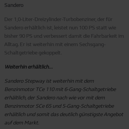
Sandero
Der 1,0-Liter-Dreizylinder-Turbobenziner, der für
Sandero erhältlich ist, leistet nun 100 PS statt wie
bisher 90 PS und verbessert damit die Fahrbarkeit im
Alltag. Er ist weiterhin mit einem Sechsgang-
Schaltgetriebe gekoppelt.
Weiterhin erhältlich…
Sandero Stepway ist weiterhin mit dem
Benzinmotor TCe 110 mit 6-Gang-Schaltgetriebe
erhältlich, der Sandero nach wie vor mit dem
Benzinmotor SCe 65 und 5-Gang-Schaltgetriebe
erhältlich und somit das deutlich günstigste Angebot
auf dem Markt.