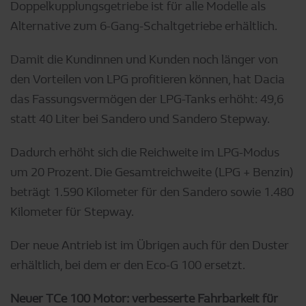
Doppelkupplungsgetriebe ist für alle Modelle als
Alternative zum 6-Gang-Schaltgetriebe erhältlich.
Damit die Kundinnen und Kunden noch länger von
den Vorteilen von LPG profitieren können, hat Dacia
das Fassungsvermögen der LPG-Tanks erhöht: 49,6
statt 40 Liter bei Sandero und Sandero Stepway.
Dadurch erhöht sich die Reichweite im LPG-Modus
um 20 Prozent. Die Gesamtreichweite (LPG + Benzin)
beträgt 1.590 Kilometer für den Sandero sowie 1.480
Kilometer für Stepway.
Der neue Antrieb ist im Übrigen auch für den Duster
erhältlich, bei dem er den Eco-G 100 ersetzt.
Neuer TCe 100 Motor: verbesserte Fahrbarkeit für