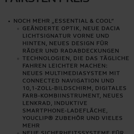
NOCH MEHR „ESSENTIAL & COOL“
GEÄNDERTE OPTIK, NEUE DACIA
LICHTSIGNATUR VORNE UND
HINTEN, NEUES DESIGN FÜR
RÄDER UND RADABDECKUNGEN
TECHNOLOGIEN, DIE DAS TÄGLICHE
FAHREN LEICHTER MACHEN:
NEUES MULTIMEDIASYSTEM MIT
CONNECTED NAVIGATION UND
10,1-ZOLL-BILDSCHIRM, DIGITALES
FARB-KOMBIINSTRUMENT, NEUES
LENKRAD, INDUKTIVE
SMARTPHONE-LADEFLÄCHE,
YOUCLIP® ZUBEHÖR UND VIELES
MEHR
NEUE SICHERHEITSSYSTEME FÜR