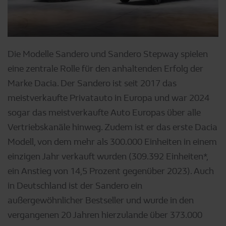
Die Modelle Sandero und Sandero Stepway spielen
eine zentrale Rolle für den anhaltenden Erfolg der
Marke Dacia. Der Sandero ist seit 2017 das
meistverkaufte Privatauto in Europa und war 2024
sogar das meistverkaufte Auto Europas über alle
Vertriebskanäle hinweg. Zudem ist er das erste Dacia
Modell, von dem mehr als 300.000 Einheiten in einem
einzigen Jahr verkauft wurden (309.392 Einheiten*,
ein Anstieg von 14,5 Prozent gegenüber 2023). Auch
in Deutschland ist der Sandero ein
außergewöhnlicher Bestseller und wurde in den
vergangenen 20 Jahren hierzulande über 373.000