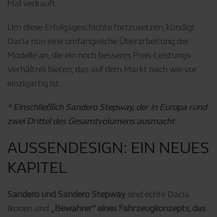
Mal verkauft.
Um diese Erfolgsgeschichte fortzusetzen, kündigt
Dacia nun eine umfangreiche Überarbeitung der
Modelle an, die ein noch besseres Preis-Leistungs-
Verhältnis bieten, das auf dem Markt nach wie vor
einzigartig ist.
* Einschließlich Sandero Stepway, der in Europa rund
zwei Drittel des Gesamtvolumens ausmacht.
AUSSENDESIGN: EIN NEUES
KAPITEL
Sandero und Sandero Stepway
sind echte Dacia
Ikonen und
„Bewahrer“ eines Fahrzeugkonzepts, das